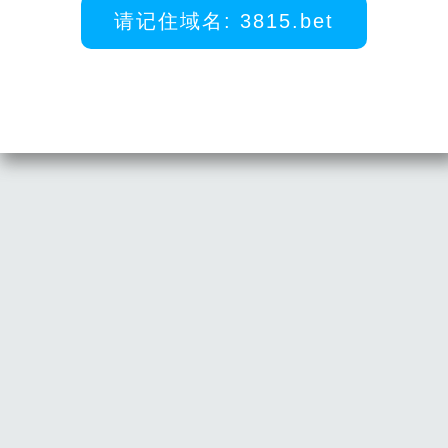
请记住域名: 3815.bet