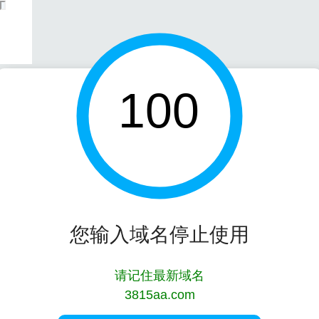
100
您输入域名停止使用
请记住最新域名
3815aa.com